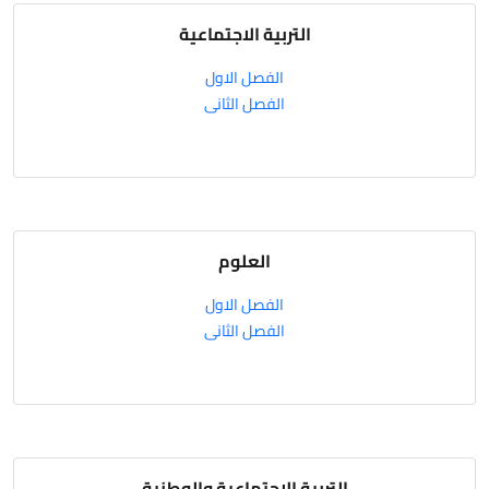
التربية الاجتماعية
الفصل الاول
الفصل الثانى
العلوم
الفصل الاول
الفصل الثانى
التربية الاجتماعية والوطنية