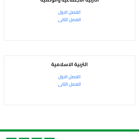
الفصل الاول
الفصل الثانى
التربية الاسلامية
الفصل الاول
الفصل الثانى