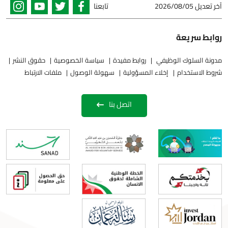
آخر تعديل
2026/08/05
تابعنا
روابط سريعة
مدونة السلوك الوظيفي
روابط مفيدة
سياسة الخصوصية
حقوق النشر
شروط الاستخدام
إخلاء المسؤولية
سهولة الوصول
ملفات الارتباط
اتصل بنا