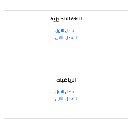
اللغة الانجليزية
الفصل الاول
الفصل الثانى
الرياضيات
الفصل الاول
الفصل الثانى