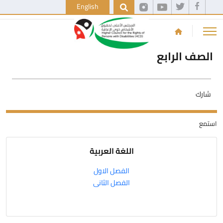
English
الصف الرابع
شارك
استمع
اللغة العربية
الفصل الاول
الفصل الثانى