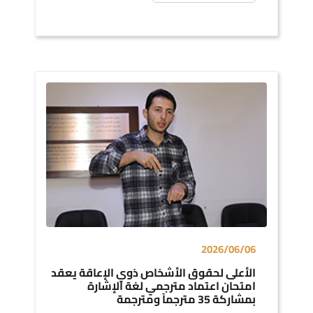
2026/06/06
الأعلى لحقوق الأشخاص ذوي الإعاقة يعقد
امتحان اعتماد مترجمي لغة الإشارة
بمشاركة 35 مترجماً ومترجمة