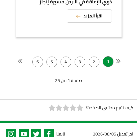
ذوي الإعاقة في الأردن مسيرة إنجاز
اقرأ المزيد
1
...
6
5
4
3
2
صفحة 1 من 25
كيف تقيم محتوى الصفحة؟
آخر تعديل
2026/08/05
تابعنا