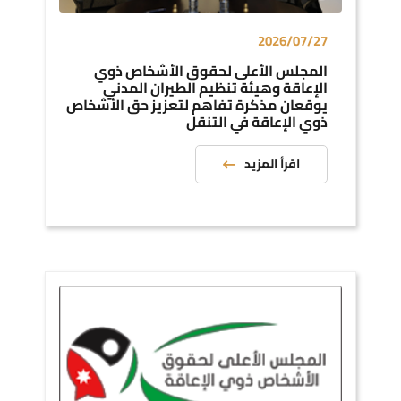
2026/07/27
المجلس الأعلى لحقوق الأشخاص ذوي
الإعاقة وهيئة تنظيم الطيران المدني
يوقعان مذكرة تفاهم لتعزيز حق الأشخاص
ذوي الإعاقة في التنقل
اقرأ المزيد