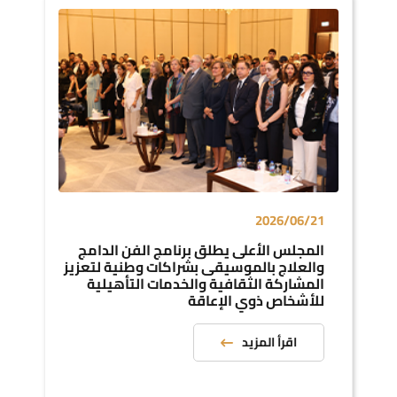
2026/06/21
المجلس الأعلى يطلق برنامج الفن الدامج
والعلاج بالموسيقى بشراكات وطنية لتعزيز
المشاركة الثقافية والخدمات التأهيلية
للأشخاص ذوي الإعاقة
اقرأ المزيد