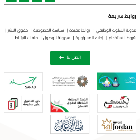
روابط سريعة
مدونة السلوك الوظيفي
روابط مفيدة
سياسة الخصوصية
حقوق النشر
شروط الاستخدام
إخلاء المسؤولية
سهولة الوصول
ملفات الارتباط
اتصل بنا