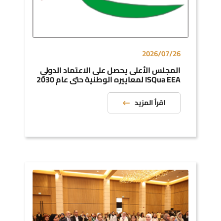
2026/07/26
المجلس الأعلى يحصل على الاعتماد الدولي
ISQua EEA لمعاييره الوطنية حتى عام 2030
اقرأ المزيد