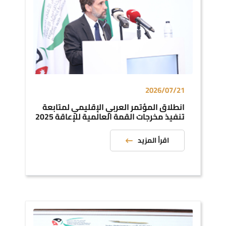
2026/07/21
انطلاق المؤتمر العربي الإقليمي لمتابعة
تنفيذ مخرجات القمة العالمية للإعاقة 2025
اقرأ المزيد