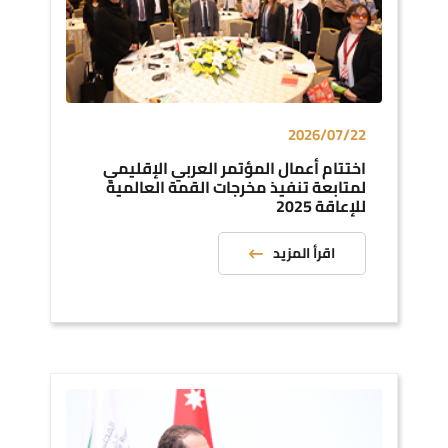
2026/07/22
اختتام أعمال المؤتمر العربي الإقليمي
لمتابعة تنفيذ مخرجات القمة العالمية
للإعاقة 2025
اقرأ المزيد