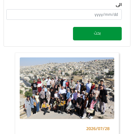
الى
بحث
2026/07/28