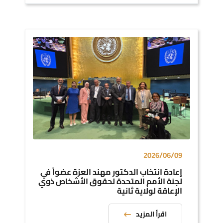
2026/06/09
إعادة انتخاب الدكتور مهند العزة عضواً في
لجنة الأمم المتحدة لحقوق الأشخاص ذوي
الإعاقة لولاية ثانية
اقرأ المزيد