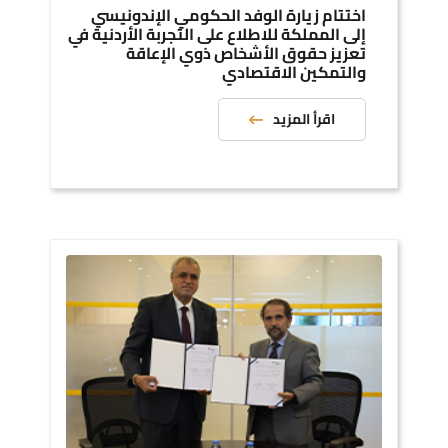
اختتام زيارة الوفد الحكومي الإندونيسي
إلى المملكة للاطلاع على التجربة الأردنية في
تعزيز حقوق الأشخاص ذوي الإعاقة
والتمكين الاقتصادي
اقرأ المزيد