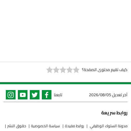
كيف تقيم محتوى الصفحة؟
آخر تعديل
2026/08/05
تابعنا
روابط سريعة
مدونة السلوك الوظيفي
روابط مفيدة
سياسة الخصوصية
حقوق النشر