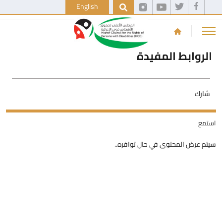
English
الروابط المفيدة
شارك
استمع
سيتم عرض المحتوى في حال توافره..