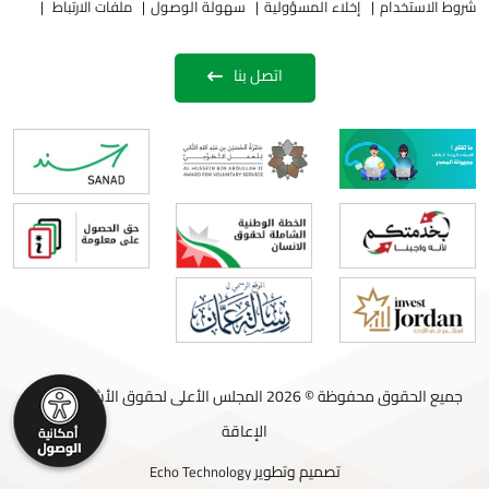
شروط الاستخدام
إخلاء المسؤولية
سهولة الوصول
ملفات الارتباط
اتصل بنا
جميع الحقوق محفوظة © 2026 المجلس الأعلى لحقوق الأشخاص ذوي
الإعاقة
تصميم وتطوير
Echo Technology