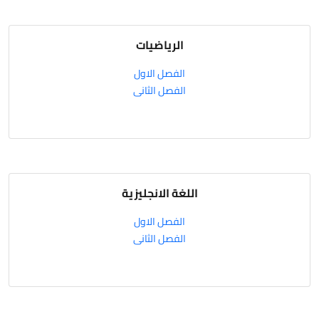
الرياضيات
الفصل الاول
الفصل الثانى
اللغة الانجليزية
الفصل الاول
الفصل الثانى