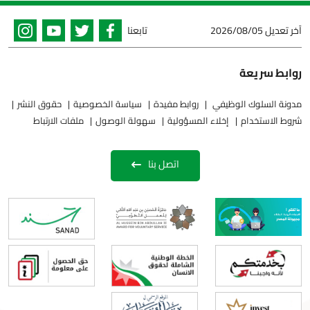
آخر تعديل
2026/08/05
تابعنا
روابط سريعة
مدونة السلوك الوظيفي
روابط مفيدة
سياسة الخصوصية
حقوق النشر
شروط الاستخدام
إخلاء المسؤولية
سهولة الوصول
ملفات الارتباط
اتصل بنا