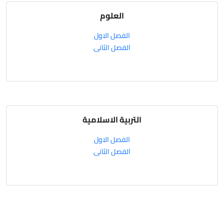
العلوم
الفصل الاول
الفصل الثانى
التربية الاسلامية
الفصل الاول
الفصل الثانى