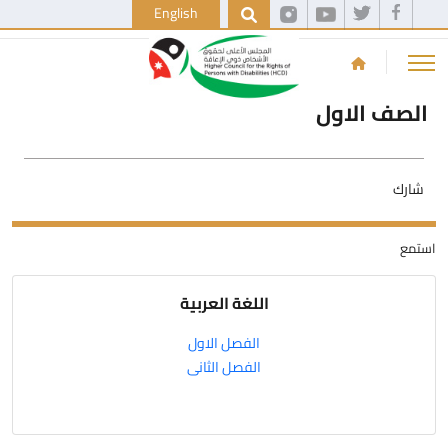
English
الصف الاول
شارك
استمع
اللغة العربية
الفصل الاول
الفصل الثانى