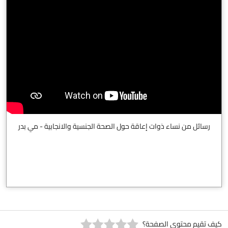
رسائل من نساء ذوات إعاقة حول الصحة الجنسية والانجابية - مي بدر
كيف تقيم محتوى الصفحة؟