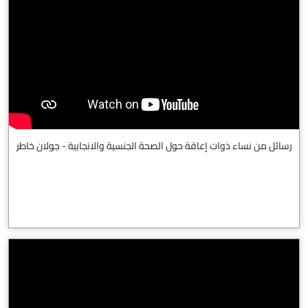
رسائل من نساء ذوات إعاقة حول الصحة الجنسية والانجابية - جولان خاطر