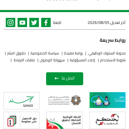
آخر تعديل
2026/08/05
تابعنا
روابط سريعة
مدونة السلوك الوظيفي
روابط مفيدة
سياسة الخصوصية
حقوق النشر
شروط الاستخدام
إخلاء المسؤولية
سهولة الوصول
ملفات الارتباط
اتصل بنا