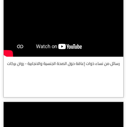
رسائل من نساء ذوات إعاقة حول الصحة الجنسية والانجابية - روان بركات