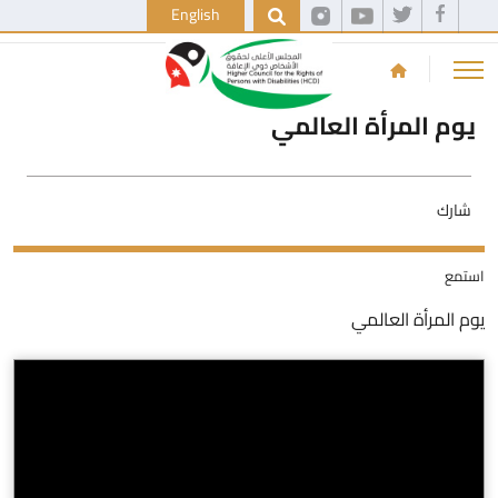
English
يوم المرأة العالمي
شارك
استمع
يوم المرأة العالمي