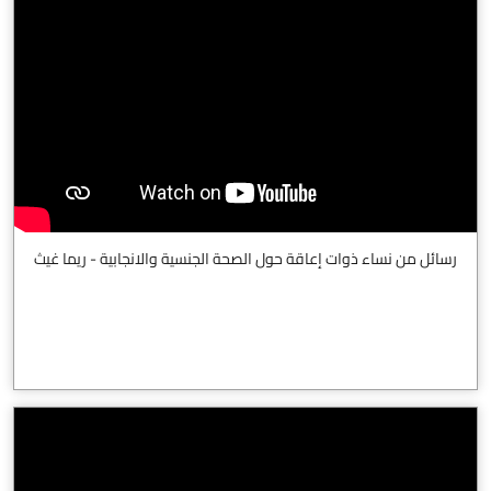
رسائل من نساء ذوات إعاقة حول الصحة الجنسية والانجابية - ريما غيث