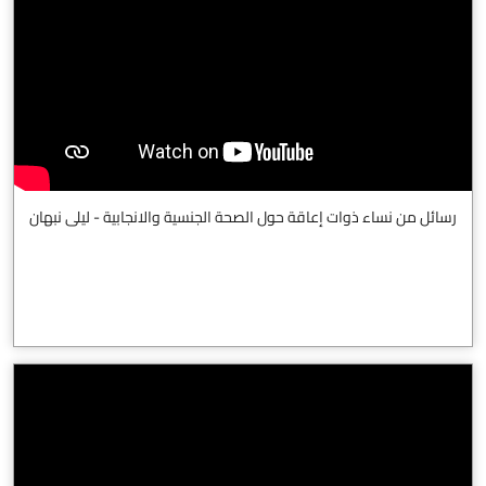
رسائل من نساء ذوات إعاقة حول الصحة الجنسية والانجابية - ليلى نبهان