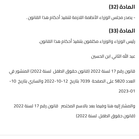
المادة (32)
- يصدر مجلس الوزراء الأنظمة اللازمة لتنفيذ أحكام هذا القانون .
المادة (33)
رئيس الوزراء والوزراء مكلفون بتنفيذ أحكام هذا القانون.
عبد الله الثاني ابن الحسين
قانون رقم 17 لسنة 2022 (قانون حقوق الطفل لسنة 2022) المنشور في
العدد 5820 على الصفحة 7039 بتاريخ 12-10-2022 والساري بتاريخ 10-
01-2023
والمشار إليه هنا وفيما بعد بالاسم المختصر قانون رقم 17 لسنة 2022
(قانون حقوق الطفل لسنة 2022)