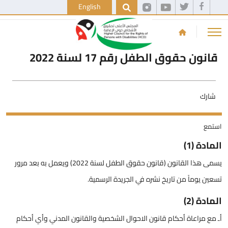
English
قانون حقوق الطفل رقم 17 لسنة 2022
شارك
استمع
المادة (1)
يسمى هذا القانون (قانون حقوق الطفل لسنة 2022) ويعمل به بعد مرور
تسعين يوماً من تاريخ نشره في الجريدة الرسمية.
المادة (2)
أـ مع مراعاة أحكام قانون الاحوال الشخصية والقانون المدني وأي أحكام