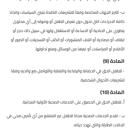
ب- تلتزم الجهات المختصة وفقاً للتشريعات النافذة بتبني السياسات واتخاذ
كافة الاجراءات التي تحول دون تعرض الطفل أو وصوله إلى أي محتوى
ينطوي على الاباحية أو الاساءة أو الاستغلال ولها في سبيل ذلك حجز أو
ايقاف أو مصادرة أو اتلاف المنشورات أو الكتب أو التسجيلات أو الصور أو
الأفلام أو المراسلات أو غيرها من الوسائل ومنع تداولها.
المادة (9)
- للطفل الحق في الحضانة والرضاعة والنفقة والتواصل مع والديه وفقا
لتشريعات الأحوال الشخصية.
المادة (10)
أـ للطفل الحق في الحصول على الخدمات الصحية الأولية المجانية.
ب - تقدم الخدمات الصحية مجانا للطفل غير المنتفع من أي تأمين صحي في
الحالات الطارئة والتي تهدد حياته.