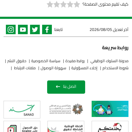
كيف تقيم محتوى الصفحة؟
آخر تعديل
2026/08/05
تابعنا
روابط سريعة
مدونة السلوك الوظيفي
روابط مفيدة
سياسة الخصوصية
حقوق النشر
شروط الاستخدام
إخلاء المسؤولية
سهولة الوصول
ملفات الارتباط
اتصل بنا