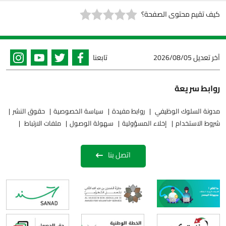
كيف تقيم محتوى الصفحة؟
آخر تعديل
2026/08/05
تابعنا
روابط سريعة
مدونة السلوك الوظيفي
روابط مفيدة
سياسة الخصوصية
حقوق النشر
شروط الاستخدام
إخلاء المسؤولية
سهولة الوصول
ملفات الارتباط
اتصل بنا