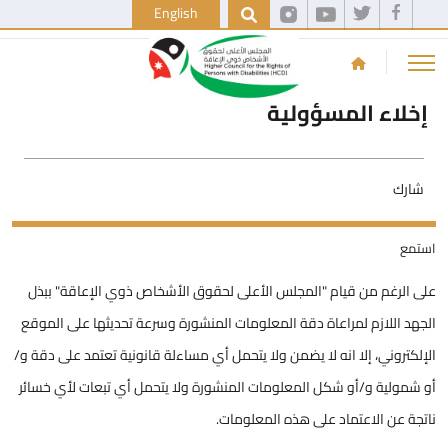
English
إخلاء المسؤولية
شارك
استمع
على الرغم من قيام "المجلس الأعلى لحقوق الأشخاص ذوي الإعاقة" ببذل
الجهد اللازم لمراعاة دقة المعلومات المنشورة وسرعة تحديثها على الموقع
الإلكتروني، إلا انه لا يضمن ولا يتحمل أي مساءلة قانونية تعتمد على دقة و/
أو شمولية و/أو شكل المعلومات المنشورة ولا يتحمل أي تبعات لأي خسائر
ناتجة عن الاعتماد على هذه المعلومات.