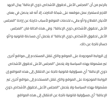
بالرغم من أن "المجلس الأعلى لحقوق الأشخاص ذوي الإعاقة" يبذل الجهد
اللازم لاستمرار عمل موقعه على شبكة الانترنت، إلا أنه قد يحصل في بعض
الأحيان انقطاع و/أو بطيء لخدمات الموقع لأسباب خارجة عن إرادة "المجلس
الأعلى لحقوق الأشخاص ذوي الإعاقة"، وفي هذه الحالة فان "المجلس
الأعلى لحقوق الأشخاص ذوي الإعاقة" لا يتحمل أي مساءلة قانونيه و/أو
خسائر ناتجة عن ذلك.
إن الروابط الموجودة على الموقع والتي تنقل المستخدم إلى مواقع أخرى
غير مشمولة بهذه السياسة ولا يتحمل "المجلس الأعلى لحقوق الأشخاص
ذوي الإعاقة" أي مسؤولية قانونية ناتجة عن الانتقال إلى هذه المواقع.إن
الروابط الموجودة على الموقع والتي تنقل المستخدم إلى مواقع أخرى غير
مشمولة بهذه السياسة ولا يتحمل "المجلس الأعلى لحقوق الأشخاص ذوي
الإعاقة" أي مسؤولية قانونية ناتجة عن الانتقال إلى هذه المواقع.