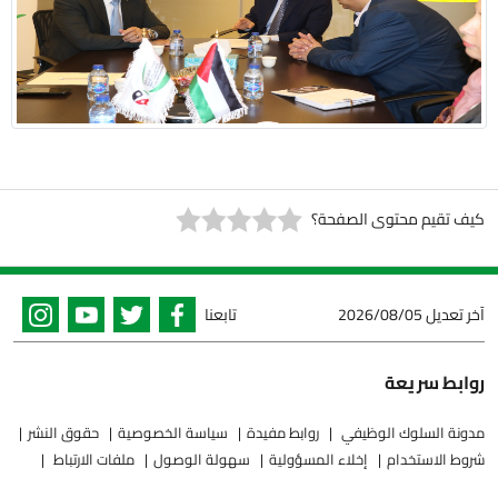
كيف تقيم محتوى الصفحة؟
آخر تعديل
2026/08/05
تابعنا
روابط سريعة
مدونة السلوك الوظيفي
روابط مفيدة
سياسة الخصوصية
حقوق النشر
شروط الاستخدام
إخلاء المسؤولية
سهولة الوصول
ملفات الارتباط