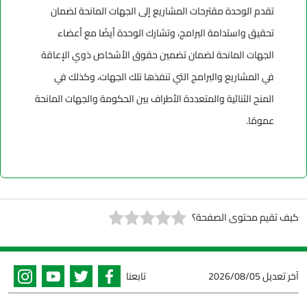
تقدم الوحدة مقترحات المشاريع إلى الجهات المانحة لضمان
تحقيق واستدامة البرامج، وتشارك الوحدة أيضًا مع أعضاء
الجهات المانحة لضمان تضمين حقوق الأشخاص ذوي الإعاقة
في المشاريع والبرامج التي تنفذها تلك الجهات، وكذلك في
المنح الثنائية والمتعددة الأطراف بين الحكومة والجهات المانحة
عمومًا.
كيف تقيم محتوى الصفحة؟
آخر تعديل
2026/08/05
تابعنا