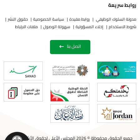
روابط سريعة
مدونة السلوك الوظيفي
روابط مفيدة
سياسة الخصوصية
حقوق النشر
شروط الاستخدام
إخلاء المسؤولية
سهولة الوصول
ملفات الارتباط
اتصل بنا
جميع الحقوق محفوظة © 2026 المجلس الأعلى لحقوق الأشخاص ذوي