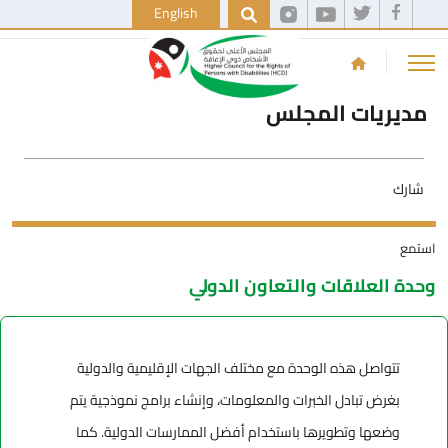
English
مديريات المجلس
شارك
استمع
وحدة العلاقات والتعاون الدولي
تتواصل هذه الوحدة مع مختلف الجهات الإقليمية والدولية
بغرض تبادل الخبرات والمعلومات، وإنشاء برامج نموذجية يتم
وضعها وتطويرها باستخدام أفضل الممارسات الدولية. كما