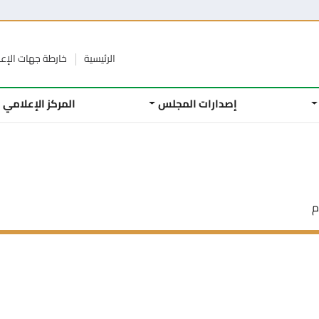
الرئيسية
خارطة جهات الإع
إصدارات المجلس
المركز الإعلامي
م