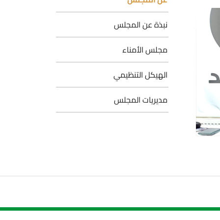
نبذة عن المجلس
مجلس الأمناء
الهيكل التنظيمي
مديريات المجلس