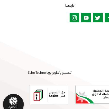
تابعنا
تصميم وتطوير
Echo Technology