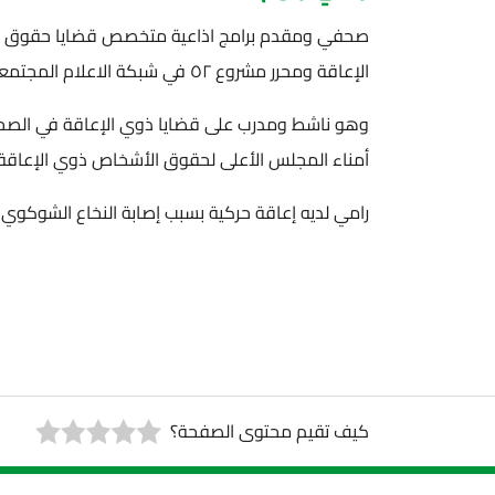
صحفي ومقدم برامج اذاعية متخصص قضايا حقوق ا
الإعاقة ومحرر مشروع ٥٢ في شبكة الاعلام المجتمعي.
وهو ناشط ومدرب على قضايا ذوي الإعاقة في الصح
أمناء المجلس الأعلى لحقوق الأشخاص ذوي الإعاق
رامي لديه إعاقة حركية بسبب إصابة النخاع الشوكوي 
كيف تقيم محتوى الصفحة؟