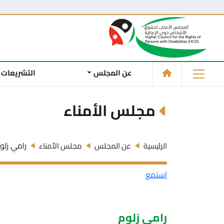
عن المجلس
التشريعات
مجلس الأمناء
رامي زلو
الرئيسية
عن المجلس
مجلس الأمناء
استمع
رامي زلوم