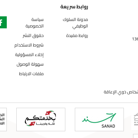
روابط سريعة
مدونة السلوك
سياسة
الوظيفي
الخصوصية
روابط مفيدة
حقوق النشر
شروط الاستخدام
إخلاء المسؤولية
سهولة الوصول
ملفات الارتباط