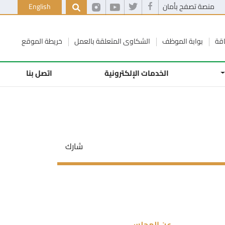
منصة تصفح بأمان
English
اقة
بوابة الموظف
الشكاوى المتعلقة بالعمل
خريطة الموقع
الخدمات الإلكترونية
اتصل بنا
شارك
عن المجلس