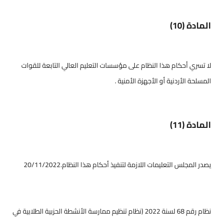
المادة (10)
لا تسري أحكام هذا النظام على مؤسسات التعليم العالي التابعة للقوات
المسلحة الأردنية أو الأجهزة الأمنية .
المادة (11)
يصدر المجلس التعليمات اللازمة لتنفيذ أحكام هذا النظام.20/11/2022
نظام رقم 68 لسنة 2022 (نظام تنظيم ممارسة الأنشطة الحزبية الطلابية في