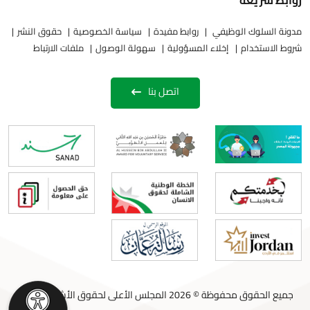
روابط سريعة
مدونة السلوك الوظيفي
روابط مفيدة
سياسة الخصوصية
حقوق النشر
شروط الاستخدام
إخلاء المسؤولية
سهولة الوصول
ملفات الارتباط
اتصل بنا
جميع الحقوق محفوظة © 2026 المجلس الأعلى لحقوق الأشخاص ذوي