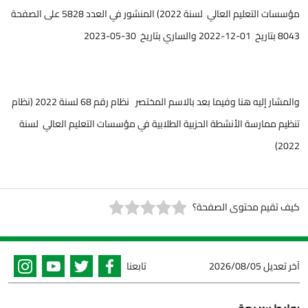
مؤسسات التعليم العالي لسنة 2022) المنشور في العدد 5828 على الصفحة
8043 بتاريخ 01-12-2022 والساري بتاريخ 30-05-2023
والمشار إليه هنا وفيما بعد بالاسم المختصر نظام رقم 68 لسنة 2022 (نظام
تنظيم ممارسة الأنشطة الحزبية الطلابية في مؤسسات التعليم العالي لسنة
2022)
كيف تقيم محتوى الصفحة؟
آخر تعديل
2026/08/05
تابعنا