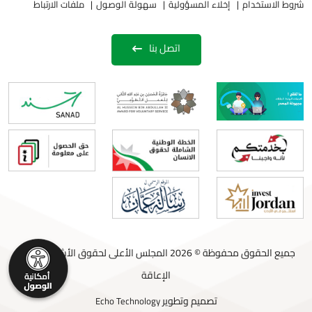
شروط الاستخدام
إخلاء المسؤولية
سهولة الوصول
ملفات الارتباط
اتصل بنا
جميع الحقوق محفوظة © 2026 المجلس الأعلى لحقوق الأشخاص ذوي
الإعاقة
تصميم وتطوير
Echo Technology