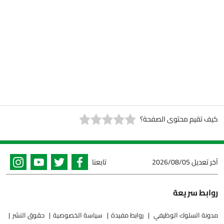
كيف تقيم محتوى الصفحة؟
آخر تعديل
2026/08/05
تابعنا
روابط سريعة
مدونة السلوك الوظيفي
روابط مفيدة
سياسة الخصوصية
حقوق النشر