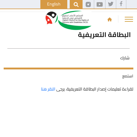
English
البطاقة التعريفية
شارك
استمع
لقراءة تعليمات إصدار البطاقة التعريفية، يرجى
النقر هنا