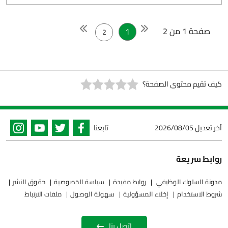
صفحة 1 من 2
1
2
كيف تقيم محتوى الصفحة؟
آخر تعديل
2026/08/05
تابعنا
روابط سريعة
مدونة السلوك الوظيفي
روابط مفيدة
سياسة الخصوصية
حقوق النشر
شروط الاستخدام
إخلاء المسؤولية
سهولة الوصول
ملفات الارتباط
اتصل بنا