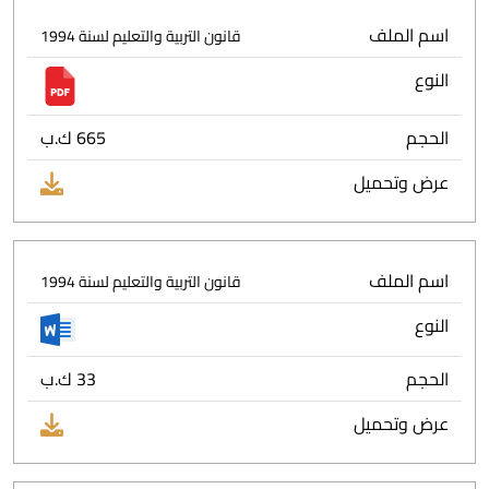
اسم الملف
قانون التربية والتعليم لسنة 1994
النوع
الحجم
665 ك.ب
عرض وتحميل
اسم الملف
قانون التربية والتعليم لسنة 1994
النوع
الحجم
33 ك.ب
عرض وتحميل