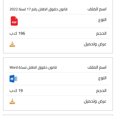
اسم الملف
قانون حقوق الطفل رقم 17 لسنة 2022
النوع
الحجم
196 ك.ب
عرض وتحميل
اسم الملف
قانون حقوق الطفل نسخة Word
النوع
الحجم
19 ك.ب
عرض وتحميل