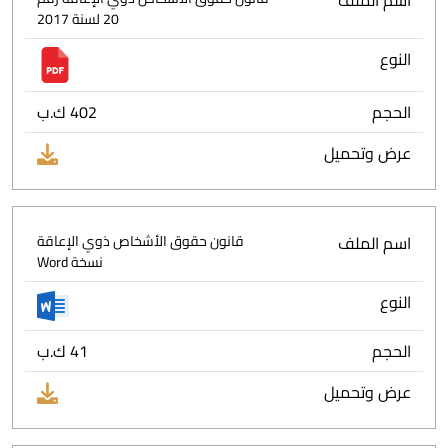
اسم الملف
20 لسنة 2017
النوع
الحجم
402 ك.ب
عرض وتحميل
اسم الملف
قانون حقوق الأشخاص ذوي الإعاقة
نسخة Word
النوع
الحجم
41 ك.ب
عرض وتحميل