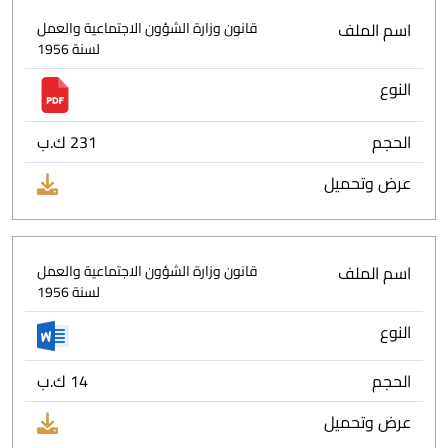
اسم الملف
قانون وزارة الشؤون الاجتماعية والعمل
لسنة 1956
النوع
الحجم
231 ك.ب
عرض وتحميل
اسم الملف
قانون وزارة الشؤون الاجتماعية والعمل
لسنة 1956
النوع
الحجم
14 ك.ب
عرض وتحميل