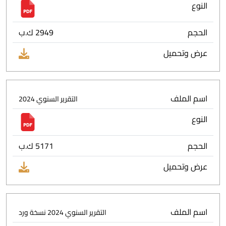
النوع
الحجم
2949 ك.ب
عرض وتحميل
اسم الملف
التقرير السنوي 2024
النوع
الحجم
5171 ك.ب
عرض وتحميل
اسم الملف
التقرير السنوي 2024 نسخة ورد