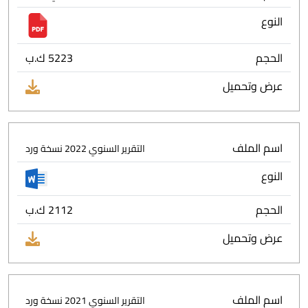
النوع
الحجم
5223 ك.ب
عرض وتحميل
اسم الملف
التقرير السنوي 2022 نسخة ورد
النوع
الحجم
2112 ك.ب
عرض وتحميل
اسم الملف
التقرير السنوي 2021 نسخة ورد