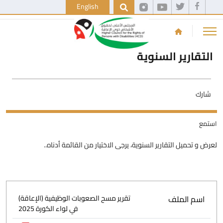
English
التقارير السنوية
شارك
استمع
لعرض و تحميل التقارير السنوية، يرجى الاختيار من القائمة أدناه..
اسم الملف
تقرير مسح الصعوبات الوظيفية (الإعاقة)
في لواء الكورة 2025