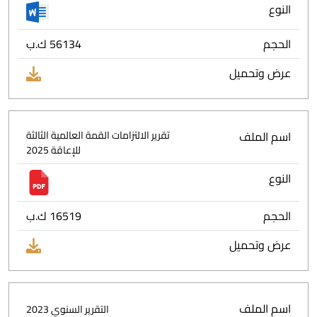
النوع
الحجم
56134 ك.ب
عرض وتحميل
اسم الملف
تقرير الالتزامات القمة العالمية الثالثة
للإعاقة 2025
النوع
الحجم
16519 ك.ب
عرض وتحميل
اسم الملف
التقرير السنوي 2023