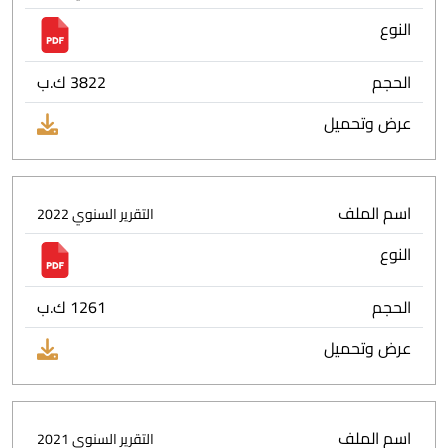
النوع
الحجم
3822 ك.ب
عرض وتحميل
اسم الملف
التقرير السنوي 2022
النوع
الحجم
1261 ك.ب
عرض وتحميل
اسم الملف
التقرير السنوي 2021