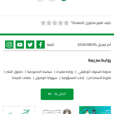
كيف تقيم محتوى الصفحة؟
آخر تعديل
2026/08/05
تابعنا
روابط سريعة
مدونة السلوك الوظيفي
روابط مفيدة
سياسة الخصوصية
حقوق النشر
شروط الاستخدام
إخلاء المسؤولية
سهولة الوصول
ملفات الارتباط
اتصل بنا