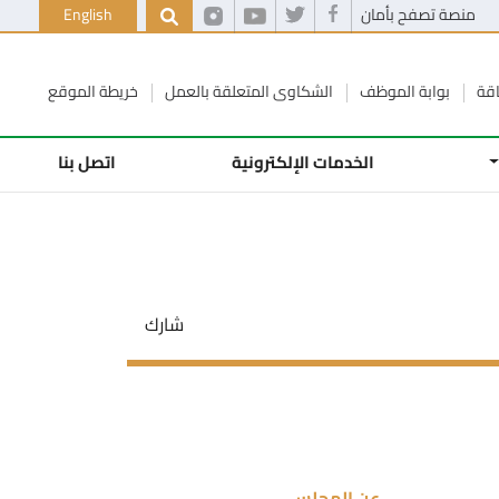
منصة تصفح بأمان
English
اقة
بوابة الموظف
الشكاوى المتعلقة بالعمل
خريطة الموقع
الخدمات الإلكترونية
اتصل بنا
شارك
عن المجلس