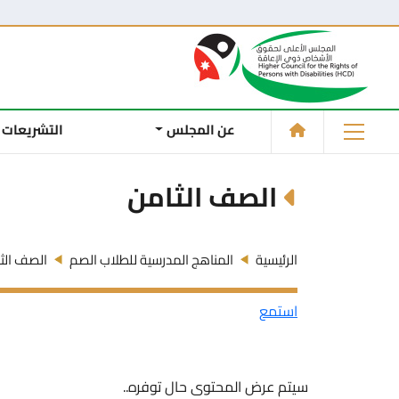
عن المجلس
التشريعات
الصف الثامن
الرئيسية
المناهج المدرسية للطلاب الصم
الصف الث
استمع
سيتم عرض المحتوى حال توفره..