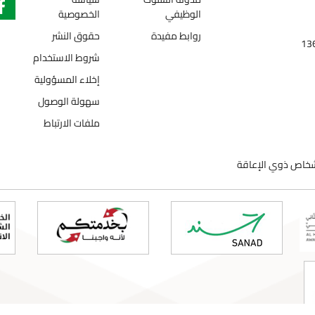
الوظيفي
الخصوصية
روابط مفيدة
حقوق النشر
شروط الاستخدام
إخلاء المسؤولية
سهولة الوصول
ملفات الارتباط