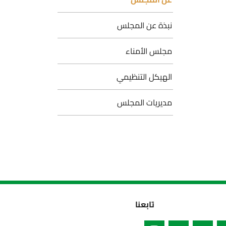
نبذة عن المجلس
مجلس الأمناء
الهيكل التنظيمي
مديريات المجلس
تابعنا