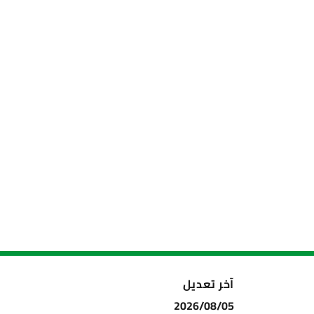
آخر تعديل
2026/08/05