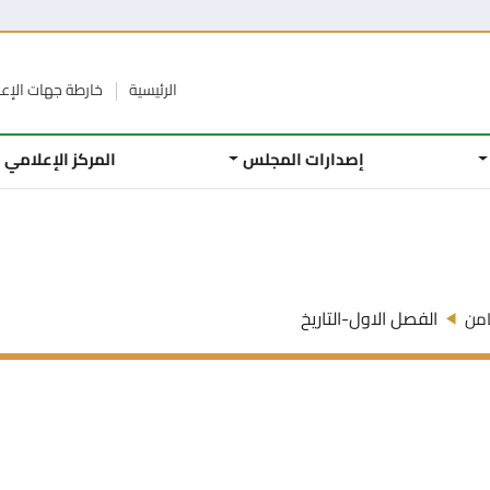
الرئيسية
خارطة جهات الإع
إصدارات المجلس
المركز الإعلامي
الفصل الاول-التاريخ
امن