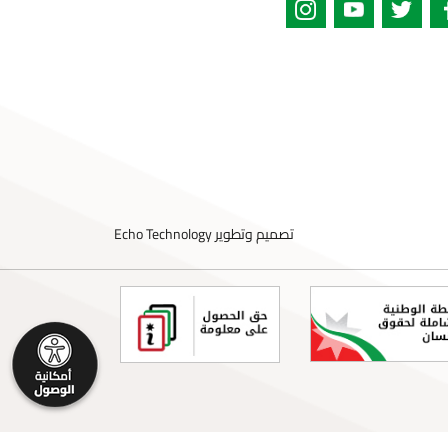
تصميم وتطوير
Echo Technology