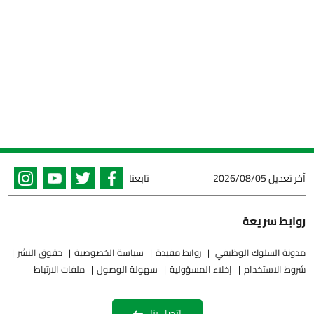
آخر تعديل
2026/08/05
تابعنا
روابط سريعة
مدونة السلوك الوظيفي
روابط مفيدة
سياسة الخصوصية
حقوق النشر
شروط الاستخدام
إخلاء المسؤولية
سهولة الوصول
ملفات الارتباط
اتصل بنا