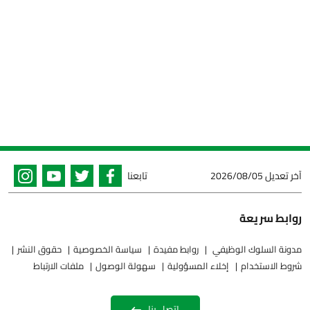
آخر تعديل
2026/08/05
تابعنا
روابط سريعة
مدونة السلوك الوظيفي
روابط مفيدة
سياسة الخصوصية
حقوق النشر
شروط الاستخدام
إخلاء المسؤولية
سهولة الوصول
ملفات الارتباط
اتصل بنا