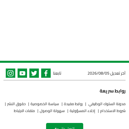
آخر تعديل
2026/08/05
تابعنا
روابط سريعة
مدونة السلوك الوظيفي
روابط مفيدة
سياسة الخصوصية
حقوق النشر
شروط الاستخدام
إخلاء المسؤولية
سهولة الوصول
ملفات الارتباط
اتصل بنا