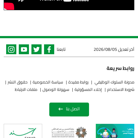
آخر تعديل
2026/08/05
تابعنا
روابط سريعة
مدونة السلوك الوظيفي
روابط مفيدة
سياسة الخصوصية
حقوق النشر
شروط الاستخدام
إخلاء المسؤولية
سهولة الوصول
ملفات الارتباط
اتصل بنا