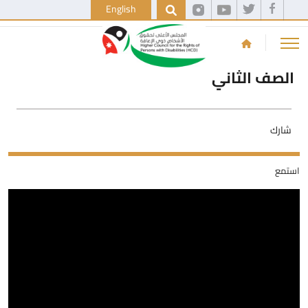
English
الصف الثاني
شارك
استمع