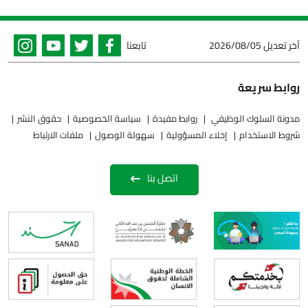
آخر تعديل
2026/08/05
تابعنا
روابط سريعة
مدونة السلوك الوظيفي
روابط مفيدة
سياسة الخصوصية
حقوق النشر
شروط الاستخدام
إخلاء المسؤولية
سهولة الوصول
ملفات الارتباط
اتصل بنا