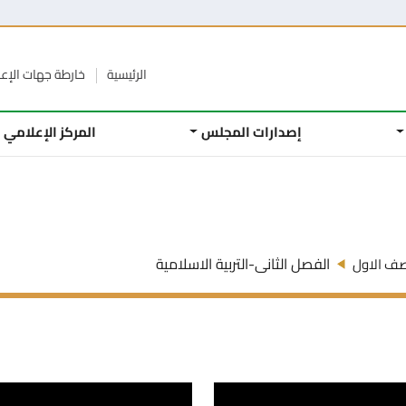
الرئيسية
خارطة جهات الإع
إصدارات المجلس
المركز الإعلامي
الفصل الثانى-التربية الاسلامية
صف الاول