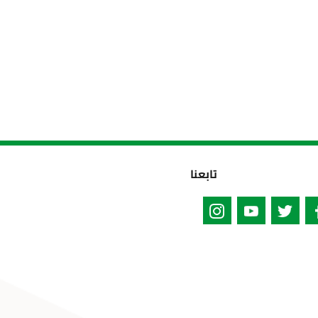
تابعنا