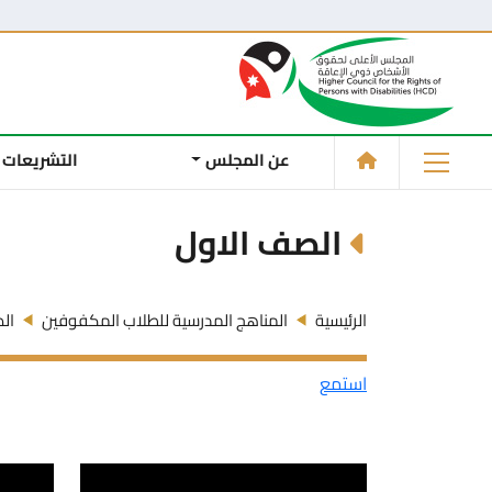
عن المجلس
التشريعات
الصف الاول
الرئيسية
المناهج المدرسية للطلاب المكفوفين
ال
استمع