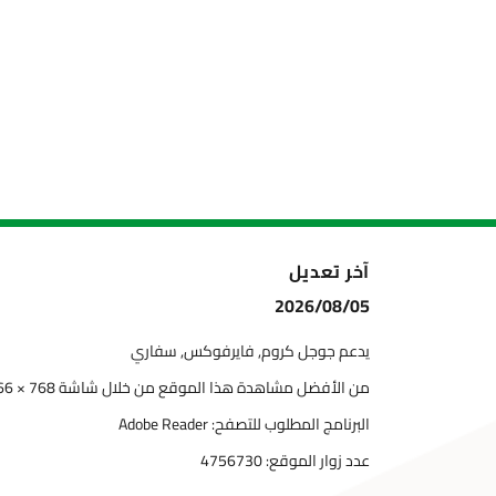
آخر تعديل
2026/08/05
يدعم جوجل كروم, فايرفوكس, سفاري
من الأفضل مشاهدة هذا الموقع من خلال شاشة 768 × 1366
البرنامج المطلوب للتصفح: Adobe Reader
عدد زوار الموقع:
4756730