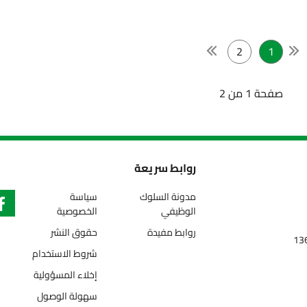
2
1
صفحة 1 من 2
روابط سريعة
مدونة السلوك
سياسة
الوظيفي
الخصوصية
روابط مفيدة
حقوق النشر
شروط الاستخدام
إخلاء المسؤولية
سهولة الوصول