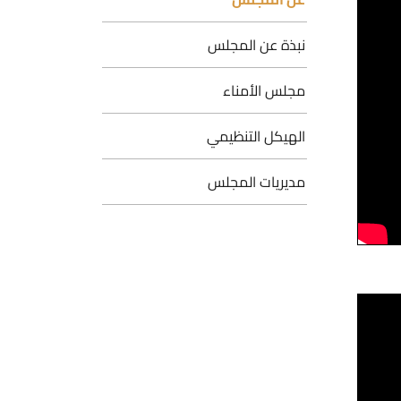
نبذة عن المجلس
مجلس الأمناء
الهيكل التنظيمي
مديريات المجلس