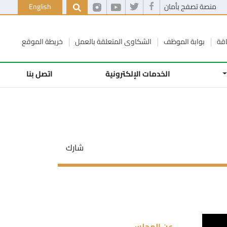
منصة تصفح بأمان
English
اقة
بوابة الموظف
الشكاوى المتعلقة بالعمل
خريطة الموقع
الخدمات الإلكترونية
اتصل بنا
شارك
عن المجلس