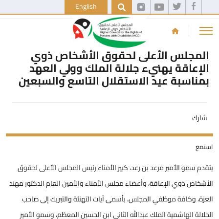
English
المجلس الأعلى لحقوق الأشخاص ذوي
الإعاقة يهنيء جلالة الملك وولي العهد
بمناسبة عيد الاستقلال التاسع والسبعين
شارك
استمع
يتقدم سمو الأمير مرعد بن رعد، كبير الأمناء رئيس المجلس الأعلى لحقوق
الأشخاص ذوي الإعاقة، وأعضاء مجلس الأمناء والأمين العام الدكتور مهند
العزة، وكافة موظفي المجلس، بأسمى آيات التهنئة والتبريك إلى صاحب
الجلالة الهاشمية الملك عبدالله الثاني ابن الحسين المعظم، وسمو الأمير