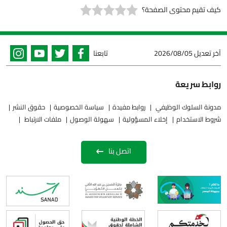
كيف تقيم محتوى الصفحة؟
آخر تعديل
2026/08/05
تابعنا
روابط سريعة
مدونة السلوك الوظيفي
روابط مفيدة
سياسة الخصوصية
حقوق النشر
شروط الاستخدام
إخلاء المسؤولية
سهولة الوصول
ملفات الارتباط
اتصل بنا