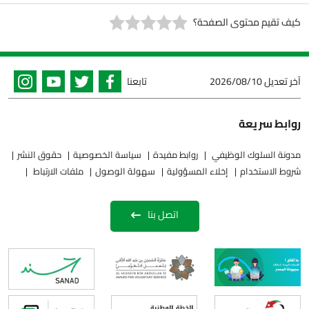
كيف تقيم محتوى الصفحة؟
آخر تعديل
2026/08/10
تابعنا
روابط سريعة
مدونة السلوك الوظيفي
روابط مفيدة
سياسة الخصوصية
حقوق النشر
شروط الاستخدام
إخلاء المسؤولية
سهولة الوصول
ملفات الارتباط
اتصل بنا