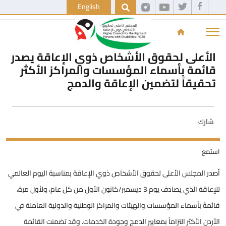
English
الأعلى لحقوق الأشخاص ذوي الإعاقة يصدر
قائمة بأسماء المؤسسات والمراكز الأكثر
تحقيقاً لتضمين الإعاقة والدمج
شارك
استمع
أصدر المجلس الأعلى لحقوق الأشخاص ذوي الإعاقة بمناسبة اليوم العالمي
للإعاقة الذي يصادف يوم 3 ديسمبر/كانون الأول من كل عام، ولأول مرة،
قائمةً بأسماء المؤسسات والهيئات والمراكز الوطنية والدولية العاملة في
الأردن الأكثر التزاماً بمعايير الدمج وجودة الخدمات. وقد تضمنت القائمة