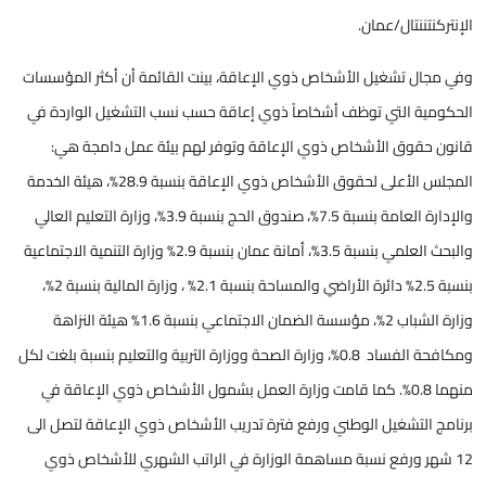
الإنتركنتننتال/عمان.
وفي مجال تشغيل الأشخاص ذوي الإعاقة، بينت القائمة أن أكثر المؤسسات
الحكومية التي توظف أشخاصاً ذوي إعاقة حسب نسب التشغيل الواردة في
قانون حقوق الأشخاص ذوي الإعاقة وتوفر لهم بيئة عمل دامجة هي:
المجلس الأعلى لحقوق الأشخاص ذوي الإعاقة بنسبة 28.9%، هيئة الخدمة
والإدارة العامة بنسبة 7.5%، صندوق الحج بنسبة 3.9%، وزارة التعليم العالي
والبحث العلمي بنسبة 3.5%، أمانة عمان بنسبة 2.9% وزارة التنمية الاجتماعية
بنسبة 2.5% دائرة الأراضي والمساحة بنسبة 2.1% ، وزارة المالية بنسبة 2%،
وزارة الشباب 2%، مؤسسة الضمان الاجتماعي بنسبة 1.6% هيئة النزاهة
ومكافحة الفساد 0.8%، وزارة الصحة ووزارة التربية والتعليم بنسبة بلغت لكل
منهما 0.8%. كما قامت وزارة العمل بشمول الأشخاص ذوي الإعاقة في
برنامج التشغيل الوطني ورفع فترة تدريب الأشخاص ذوي الإعاقة لتصل الى
12 شهر ورفع نسبة مساهمة الوزارة في الراتب الشهري للأشخاص ذوي